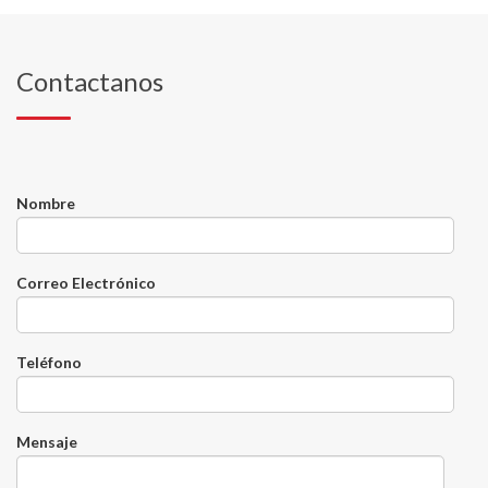
Contactanos
Nombre
Correo Electrónico
Teléfono
Mensaje