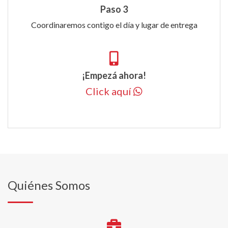
Paso 3
Coordinaremos contigo el día y lugar de entrega
¡Empezá ahora!
Click aquí
Quiénes Somos