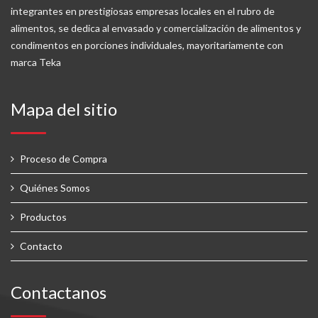
integrantes en prestigiosas empresas locales en el rubro de
alimentos, se dedica al envasado y comercialización de alimentos y
condimentos en porciones individuales, mayoritariamente con
marca Teka
Mapa del sitio
Proceso de Compra
Quiénes Somos
Productos
Contacto
Contactanos