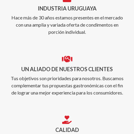
INDUSTRIA URUGUAYA
Hace más de 30 años estamos presentes en el mercado
con una amplia y variada oferta de condimentos en
porción individual.
UN ALIADO DE NUESTROS CLIENTES
Tus objetivos son prioridades para nosotros. Buscamos
complementar tus propuestas gastronómicas con el fin
de lograr una mejor experiencia para los consumidores.
CALIDAD