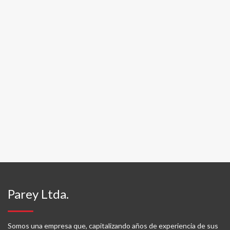
Parey Ltda.
Somos una empresa que, capitalizando años de experiencia de sus