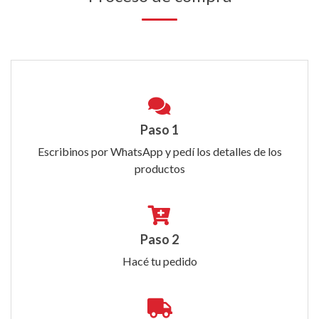
Paso 1
Escribinos por WhatsApp y pedí los detalles de los
productos
Paso 2
Hacé tu pedido