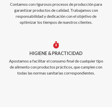
Contamos con rigurosos procesos de producción para
garantizar productos de calidad. Trabajamos con
responsabilidad y dedicación con el objetivo de
optimizar los tiempos de nuestros clientes.
HIGIENE & PRACTICIDAD
Apostamos a facilitar el consumo final de cualquier tipo
de alimento con productos prácticos, que cumplen con
todas las normas sanitarias correspondientes.