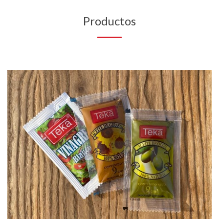
Productos